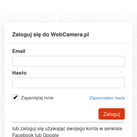
Zaloguj się do WebCamera.pl
Email
Hasło
Zapamiętaj mnie
Zapomniałem hasła
Zaloguj
lub zaloguj się używając swojego konta w serwisie
Facebook lub Google